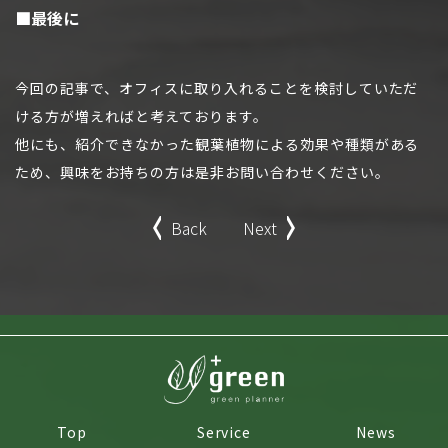
■最後に
今回の記事で、オフィスに取り入れることを検討していただ
ける方が増えればと考えております。
他にも、紹介できなかった観葉植物による効果や種類がある
ため、興味をお持ちの方は是非お問い合わせください。
Back
Next
Top
Service
News