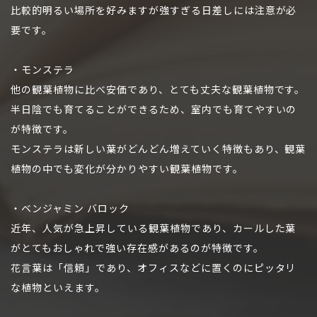
比較的明るい場所を好みますが強すぎる日差しには注意が必
要です。
・モンステラ
他の観葉植物に比べ安価であり、とても丈夫な観葉植物です。
半日陰でも育てることができるため、室内でも育てやすいの
が特徴です。
モンステラは新しい葉がどんどん増えていく特徴もあり、観葉
植物の中でも変化が分かりやすい観葉植物です。
・ベンジャミン バロック
近年、人気が急上昇している観葉植物であり、カールした葉
がとてもおしゃれで強い存在感があるのが特徴です。
花言葉は「信頼」であり、オフィスなどに置くのにピッタリ
な植物といえます。