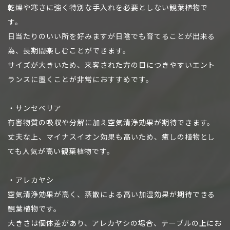
乾燥や寒さに強く特別な手入れを必要としない観葉植物で
す。
日当たりのいい所を好みますが日陰でも育てることが出来る
為、長期間楽しむことができます。
サイズが大きいため、来客された方の目につきやすいエント
ランスに置くことが非常におすすめです。
・サンセベリア
有害物質の吸収や分解に加え空気清浄効果が期待できます。
丈夫な上、マイナスイオン効果も高いため、癒しの植物とし
ても人気が高い観葉植物です。
・アレカヤシ
空気清浄効果が高く、蒸散による高い加湿効果が期待できる
観葉植物です。
大きさは個体差があり、アレカヤシの場合、テーブルの上にお