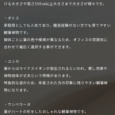
ける大きさや高さ150㎝以上大きさまで大きさが様々です。
・ポトス
家庭用としても人気であり、園芸経験のない方でも育てやすい
観葉植物です。
個体ごとに葉の色や模様が異なるため、オフィスの雰囲気に
合わせて幅広く選択する事ができます。
・ユッカ
葉からはマイナスイオンが放出されるといわれ、癒し効果や
植物自体が丈夫という特徴があります。
特長的な姿のため、来客された方の印象に残りやすい観葉植
物になります。
・ウンベラータ
葉がハートの形をしたおしゃれな観葉植物です。