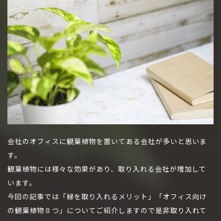
会社のオフィスに観葉植物を置いてある会社が多いと思いま
す。
観葉植物には様々な効果があり、取り入れる会社が増加して
います。
今回の記事では「緑を取り入れるメリット」「オフィス向け
の観葉植物８つ」についてご紹介しますので是非取り入れて