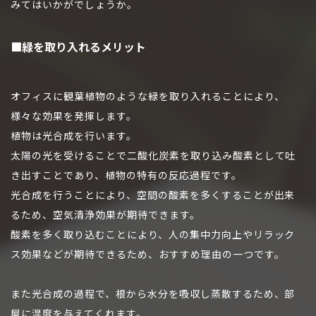
みてはいかがでしょうか。
■緑を取り入れるメリット
オフィスに観葉植物のような緑を取り入れることにより、
様々な効果を発揮します。
植物は光合成を行います。
太陽の光を受けることで二酸化炭素を取り込み酸素として吐
き出すことであり、植物の特有の反応過程です。
光合成を行うことにより、空間の酸素を多くすることが出来
るため、空気清浄効果が期待できます。
酸素を多く取り込むことにより、人の集中力向上やリラック
ス効果などが期待できるため、おすすめ理由の一つです。
また光合成の過程で、根から水分を吸収し蒸散するため、部
屋に湿度を与えてくれます。