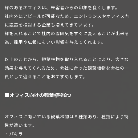
緑のあるオフィスは、来客者からの印象を良くします。
社内外にアピールが可能なため、エントランスやオフィス内
に設置を検討する企業も増えてきています。
緑を入れることで社内の雰囲気をすぐに変えることが出来る
為、採用や広報にもいい影響を与えてくれます。
以上のことから、観葉植物を取り入れることにより、大きな
効果を与えてくれるため、会社に合った観葉植物を会社の一
員として迎えることをおすすめします。
■オフィス向けの観葉植物8つ
オフィスに向いている観葉植物は８種類あり、種類により特
性が違います。
・パキラ