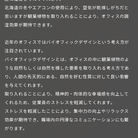
北海道の冬やエアコンの使用により、空気が乾燥しがちだと
思いますが観葉植物を取り入れることにより、オフィスの調
湿効果が期待できます。
近年のオフィスではバイオフィックデザインという考え方が
注目されています。
バイオフィックデザインとは、オフィスの中に観葉植物のよ
うな自然もしくは自然を模した要素を取り入れる考え方であ
り、人間の先天的にある、自然を好む性質に対して良い影響
を与えてくれます。
取り入れることにより、精神的・肉体的な幸福感を向上して
くれるため、従業員のストレスを軽減してくれます。
ストレスを軽減したことにより、集中力の向上やリラックス
効果が期待でき、職場内の円滑なコミュニケーションにも繋
がります。