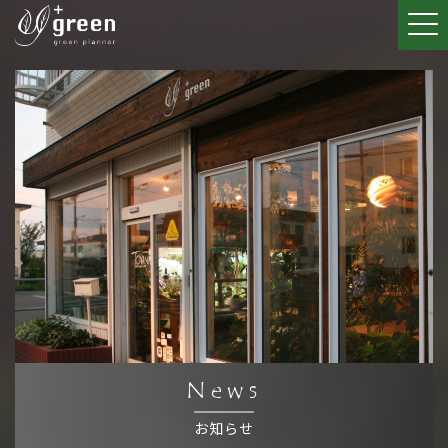
News
お知らせ