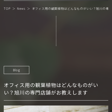
TOP
News
オフィス用の観葉植物はどんなものがいい？旭川の専
Blog
オフィス用の観葉植物はどんなものがい
い？旭川の専門店舗がお教えします